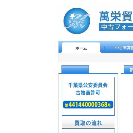
中古車高
ホーム